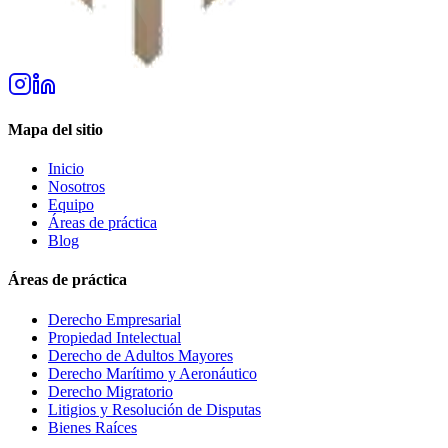
MY
Mapa del sitio
Inicio
Nosotros
Equipo
Áreas de práctica
Blog
Áreas de práctica
Derecho Empresarial
Propiedad Intelectual
Derecho de Adultos Mayores
Derecho Marítimo y Aeronáutico
Derecho Migratorio
Litigios y Resolución de Disputas
Bienes Raíces