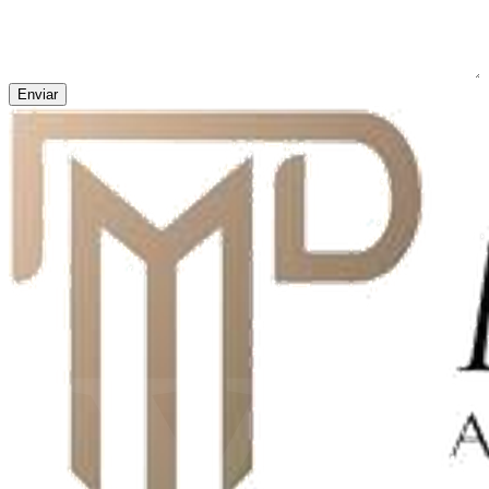
Enviar